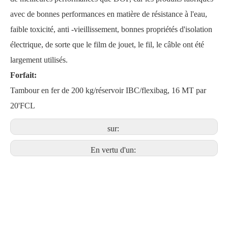
avec de bonnes performances en matière de résistance à l'eau,
faible toxicité, anti -vieillissement, bonnes propriétés d'isolation
électrique, de sorte que le film de jouet, le fil, le câble ont été
largement utilisés.
Forfait:
Tambour en fer de 200 kg/réservoir IBC/flexibag, 16 MT par
20'FCL
sur:
En vertu d'un: