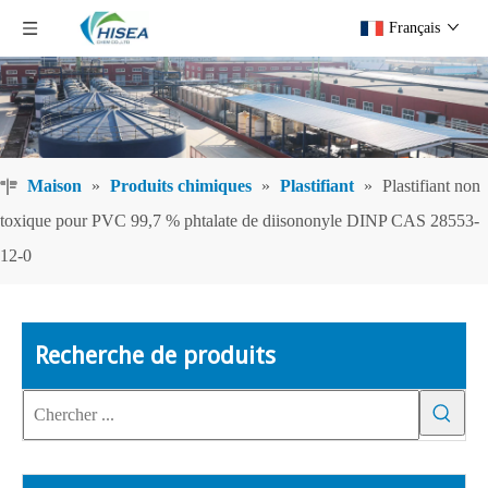
Français
Maison
»
Produits chimiques
»
Plastifiant
»
Plastifiant non
toxique pour PVC 99,7 % phtalate de diisononyle DINP CAS 28553-
12-0
Recherche de produits