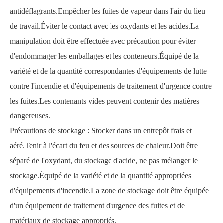
antidéflagrants.Empêcher les fuites de vapeur dans l'air du lieu
de travail.Éviter le contact avec les oxydants et les acides.La
manipulation doit être effectuée avec précaution pour éviter
d'endommager les emballages et les conteneurs.Équipé de la
variété et de la quantité correspondantes d'équipements de lutte
contre l'incendie et d'équipements de traitement d'urgence contre
les fuites.Les contenants vides peuvent contenir des matières
dangereuses.
Précautions de stockage : Stocker dans un entrepôt frais et
aéré.Tenir à l'écart du feu et des sources de chaleur.Doit être
séparé de l'oxydant, du stockage d'acide, ne pas mélanger le
stockage.Équipé de la variété et de la quantité appropriées
d'équipements d'incendie.La zone de stockage doit être équipée
d'un équipement de traitement d'urgence des fuites et de
matériaux de stockage appropriés.