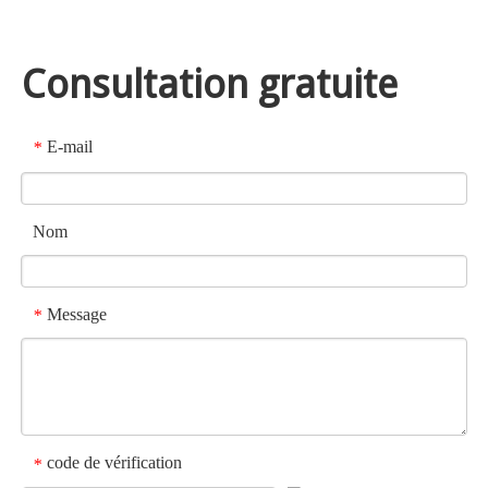
Consultation gratuite
E-mail
*
Nom
Message
*
code de vérification
*