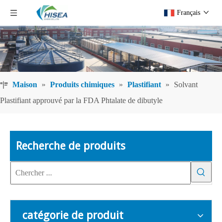
Français
Maison
»
Produits chimiques
»
Plastifiant
»
Solvant
Plastifiant approuvé par la FDA Phtalate de dibutyle
Recherche de produits
catégorie de produit