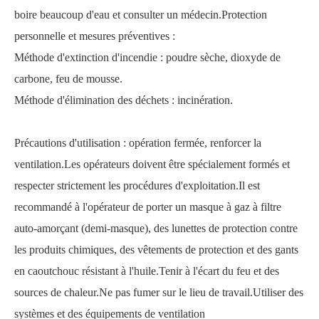
boire beaucoup d'eau et consulter un médecin.Protection
personnelle et mesures préventives :
Méthode d'extinction d'incendie : poudre sèche, dioxyde de
carbone, feu de mousse.
Méthode d'élimination des déchets : incinération.
Précautions d'utilisation : opération fermée, renforcer la
ventilation.Les opérateurs doivent être spécialement formés et
respecter strictement les procédures d'exploitation.Il est
recommandé à l'opérateur de porter un masque à gaz à filtre
auto-amorçant (demi-masque), des lunettes de protection contre
les produits chimiques, des vêtements de protection et des gants
en caoutchouc résistant à l'huile.Tenir à l'écart du feu et des
sources de chaleur.Ne pas fumer sur le lieu de travail.Utiliser des
systèmes et des équipements de ventilation