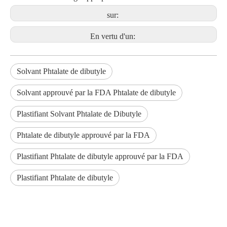
sur:
En vertu d'un:
Solvant Phtalate de dibutyle
Solvant approuvé par la FDA Phtalate de dibutyle
Plastifiant Solvant Phtalate de Dibutyle
Phtalate de dibutyle approuvé par la FDA
Plastifiant Phtalate de dibutyle approuvé par la FDA
Plastifiant Phtalate de dibutyle