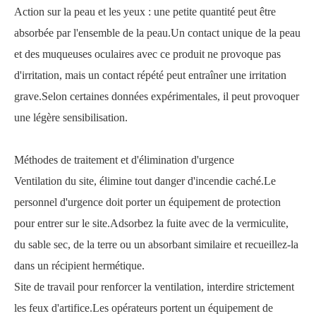
Action sur la peau et les yeux : une petite quantité peut être
absorbée par l'ensemble de la peau.Un contact unique de la peau
et des muqueuses oculaires avec ce produit ne provoque pas
d'irritation, mais un contact répété peut entraîner une irritation
grave.Selon certaines données expérimentales, il peut provoquer
une légère sensibilisation.
Méthodes de traitement et d'élimination d'urgence
Ventilation du site, élimine tout danger d'incendie caché.Le
personnel d'urgence doit porter un équipement de protection
pour entrer sur le site.Adsorbez la fuite avec de la vermiculite,
du sable sec, de la terre ou un absorbant similaire et recueillez-la
dans un récipient hermétique.
Site de travail pour renforcer la ventilation, interdire strictement
les feux d'artifice.Les opérateurs portent un équipement de