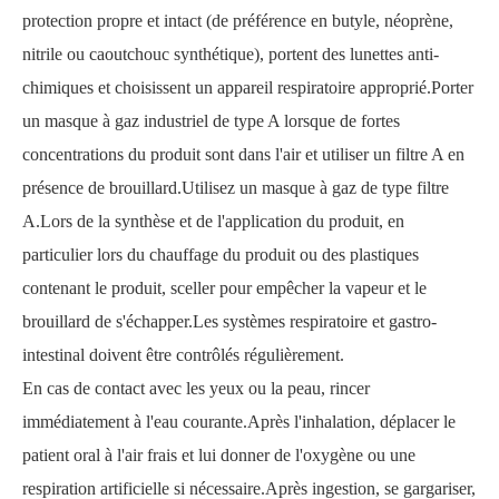
protection propre et intact (de préférence en butyle, néoprène,
nitrile ou caoutchouc synthétique), portent des lunettes anti-
chimiques et choisissent un appareil respiratoire approprié.Porter
un masque à gaz industriel de type A lorsque de fortes
concentrations du produit sont dans l'air et utiliser un filtre A en
présence de brouillard.Utilisez un masque à gaz de type filtre
A.Lors de la synthèse et de l'application du produit, en
particulier lors du chauffage du produit ou des plastiques
contenant le produit, sceller pour empêcher la vapeur et le
brouillard de s'échapper.Les systèmes respiratoire et gastro-
intestinal doivent être contrôlés régulièrement.
En cas de contact avec les yeux ou la peau, rincer
immédiatement à l'eau courante.Après l'inhalation, déplacer le
patient oral à l'air frais et lui donner de l'oxygène ou une
respiration artificielle si nécessaire.Après ingestion, se gargariser,