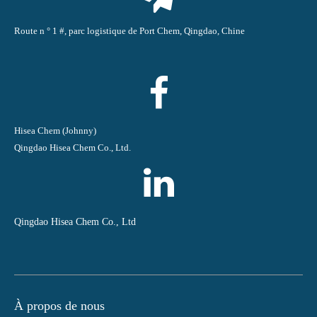
Route n ° 1 #, parc logistique de Port Chem, Qingdao, Chine
Hisea Chem (Johnny)
Qingdao Hisea Chem Co., Ltd.
Qingdao Hisea Chem Co., Ltd
À propos de nous