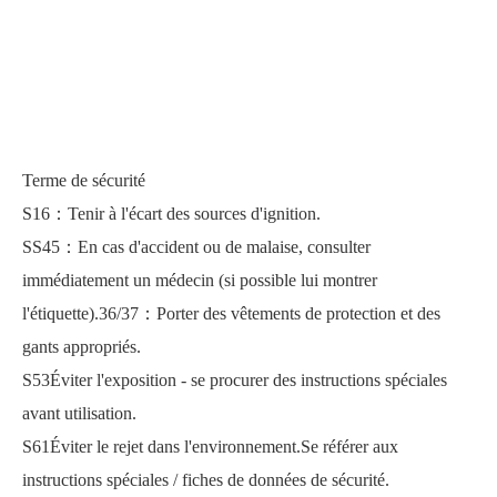
Terme de sécurité
S16：Tenir à l'écart des sources d'ignition.
SS45：En cas d'accident ou de malaise, consulter
immédiatement un médecin (si possible lui montrer
l'étiquette).36/37：Porter des vêtements de protection et des
gants appropriés.
S53Éviter l'exposition - se procurer des instructions spéciales
avant utilisation.
S61Éviter le rejet dans l'environnement.Se référer aux
instructions spéciales / fiches de données de sécurité.