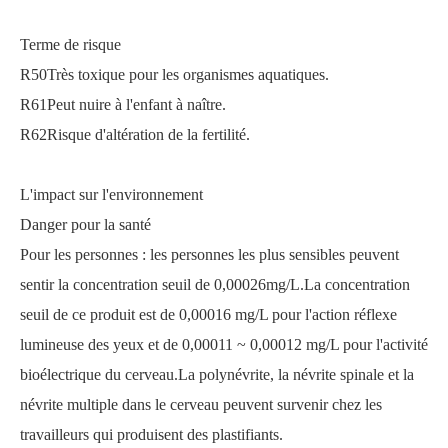
Terme de risque
R50Très toxique pour les organismes aquatiques.
R61Peut nuire à l'enfant à naître.
R62Risque d'altération de la fertilité.
L'impact sur l'environnement
Danger pour la santé
Pour les personnes : les personnes les plus sensibles peuvent
sentir la concentration seuil de 0,00026mg/L.La concentration
seuil de ce produit est de 0,00016 mg/L pour l'action réflexe
lumineuse des yeux et de 0,00011 ~ 0,00012 mg/L pour l'activité
bioélectrique du cerveau.La polynévrite, la névrite spinale et la
névrite multiple dans le cerveau peuvent survenir chez les
travailleurs qui produisent des plastifiants.