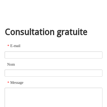
Consultation gratuite
E-mail
*
Nom
Message
*