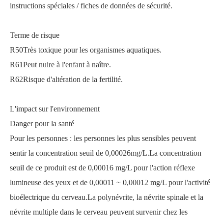
instructions spéciales / fiches de données de sécurité.
Terme de risque
R50Très toxique pour les organismes aquatiques.
R61Peut nuire à l'enfant à naître.
R62Risque d'altération de la fertilité.
L'impact sur l'environnement
Danger pour la santé
Pour les personnes : les personnes les plus sensibles peuvent
sentir la concentration seuil de 0,00026mg/L.La concentration
seuil de ce produit est de 0,00016 mg/L pour l'action réflexe
lumineuse des yeux et de 0,00011 ~ 0,00012 mg/L pour l'activité
bioélectrique du cerveau.La polynévrite, la névrite spinale et la
névrite multiple dans le cerveau peuvent survenir chez les