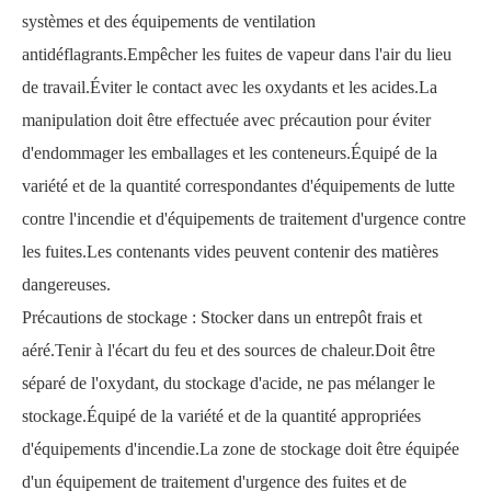
systèmes et des équipements de ventilation
antidéflagrants.Empêcher les fuites de vapeur dans l'air du lieu
de travail.Éviter le contact avec les oxydants et les acides.La
manipulation doit être effectuée avec précaution pour éviter
d'endommager les emballages et les conteneurs.Équipé de la
variété et de la quantité correspondantes d'équipements de lutte
contre l'incendie et d'équipements de traitement d'urgence contre
les fuites.Les contenants vides peuvent contenir des matières
dangereuses.
Précautions de stockage : Stocker dans un entrepôt frais et
aéré.Tenir à l'écart du feu et des sources de chaleur.Doit être
séparé de l'oxydant, du stockage d'acide, ne pas mélanger le
stockage.Équipé de la variété et de la quantité appropriées
d'équipements d'incendie.La zone de stockage doit être équipée
d'un équipement de traitement d'urgence des fuites et de