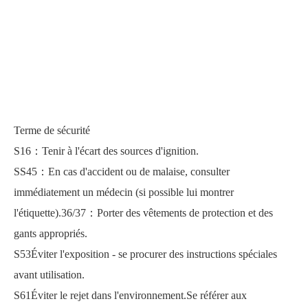
Terme de sécurité
S16：Tenir à l'écart des sources d'ignition.
SS45：En cas d'accident ou de malaise, consulter
immédiatement un médecin (si possible lui montrer
l'étiquette).36/37：Porter des vêtements de protection et des
gants appropriés.
S53Éviter l'exposition - se procurer des instructions spéciales
avant utilisation.
S61Éviter le rejet dans l'environnement.Se référer aux