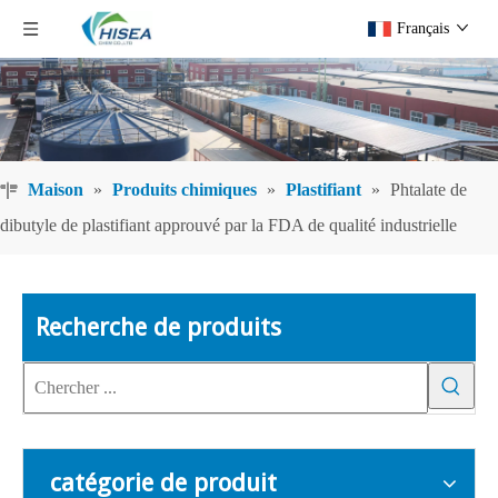
Français
Maison
»
Produits chimiques
»
Plastifiant
»
Phtalate de
dibutyle de plastifiant approuvé par la FDA de qualité industrielle
Recherche de produits
catégorie de produit