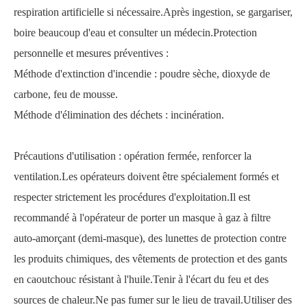
respiration artificielle si nécessaire.Après ingestion, se gargariser,
boire beaucoup d'eau et consulter un médecin.Protection
personnelle et mesures préventives :
Méthode d'extinction d'incendie : poudre sèche, dioxyde de
carbone, feu de mousse.
Méthode d'élimination des déchets : incinération.
Précautions d'utilisation : opération fermée, renforcer la
ventilation.Les opérateurs doivent être spécialement formés et
respecter strictement les procédures d'exploitation.Il est
recommandé à l'opérateur de porter un masque à gaz à filtre
auto-amorçant (demi-masque), des lunettes de protection contre
les produits chimiques, des vêtements de protection et des gants
en caoutchouc résistant à l'huile.Tenir à l'écart du feu et des
sources de chaleur.Ne pas fumer sur le lieu de travail.Utiliser des