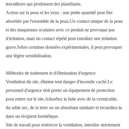
travailleurs qui produisent des plastifiants.
Action sur la peau et les yeux : une petite quantité peut être
absorbée par l'ensemble de la peau.Un contact unique de la peau
et des muqueuses oculaires avec ce produit ne provoque pas
d'irritation, mais un contact répété peut entraîner une irritation
grave.Selon certaines données expérimentales, il peut provoquer
une légère sensibilisation.
Méthodes de traitement et d'élimination d'urgence
Ventilation du site, élimine tout danger d'incendie caché.Le
personnel d'urgence doit porter un équipement de protection
pour entrer sur le site.Adsorbez la fuite avec de la vermiculite,
du sable sec, de la terre ou un absorbant similaire et recueillez-la
dans un récipient hermétique.
Site de travail pour renforcer la ventilation, interdire strictement