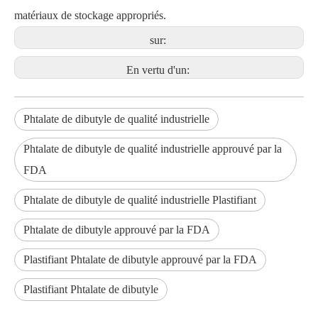
matériaux de stockage appropriés.
sur:
En vertu d'un:
Phtalate de dibutyle de qualité industrielle
Phtalate de dibutyle de qualité industrielle approuvé par la
FDA
Phtalate de dibutyle de qualité industrielle Plastifiant
Phtalate de dibutyle approuvé par la FDA
Plastifiant Phtalate de dibutyle approuvé par la FDA
Plastifiant Phtalate de dibutyle