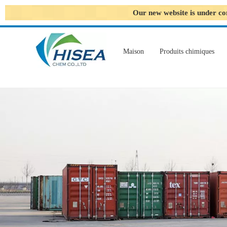
Our new website is under co
Maison
Produits chimiques