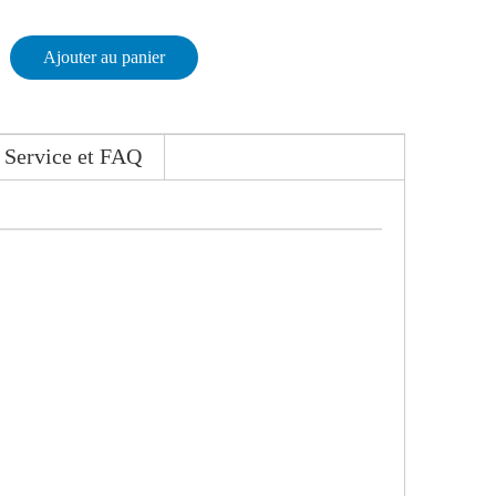
Ajouter au panier
Service et FAQ