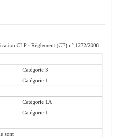
ification CLP - Règlement (CE) n° 1272/2008
Catégorie 3
Catégorie 1
Catégorie 1A
Catégorie 1
ne sont