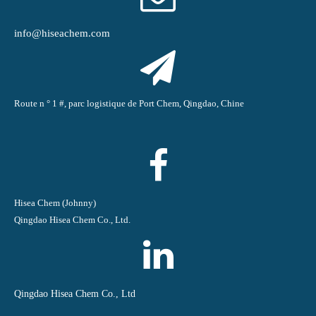
info@hiseachem.com
Route n ° 1 #, parc logistique de Port Chem, Qingdao, Chine
Hisea Chem (Johnny)
Qingdao Hisea Chem Co., Ltd.
Qingdao Hisea Chem Co., Ltd