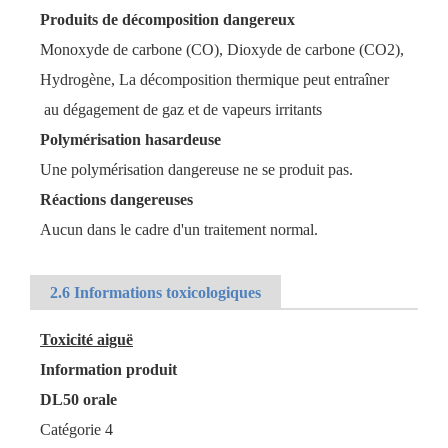
Produits de décomposition dangereux
Monoxyde de carbone (CO), Dioxyde de carbone (CO2),
Hydrogène, La décomposition thermique peut entraîner
au dégagement de gaz et de vapeurs irritants
Polymérisation hasardeuse
Une polymérisation dangereuse ne se produit pas.
Réactions dangereuses
Aucun dans le cadre d'un traitement normal.
2.6 Informations toxicologiques
Toxicité aiguë
Information produit
DL50 orale
Catégorie 4