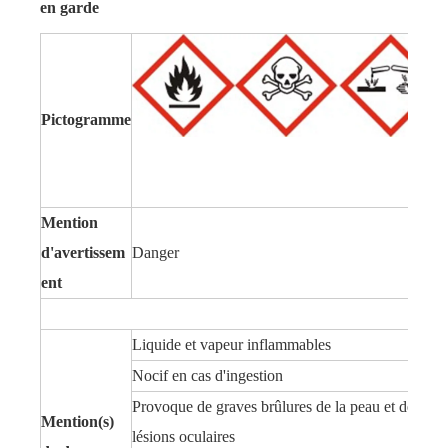
en garde
Pictogramme
Mention
d'avertissem
Danger
ent
Liquide et vapeur inflammables
Nocif en cas d'ingestion
Provoque de graves brûlures de la peau et des
Mention(s)
lésions oculaires