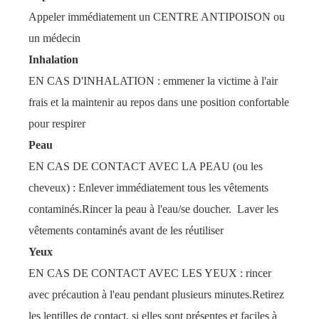
Appeler immédiatement un CENTRE ANTIPOISON ou
un médecin
Inhalation
EN CAS D'INHALATION : emmener la victime à l'air
frais et la maintenir au repos dans une position confortable
pour respirer
Peau
EN CAS DE CONTACT AVEC LA PEAU (ou les
cheveux) : Enlever immédiatement tous les vêtements
contaminés.Rincer la peau à l'eau/se doucher. Laver les
vêtements contaminés avant de les réutiliser
Yeux
EN CAS DE CONTACT AVEC LES YEUX : rincer
avec précaution à l'eau pendant plusieurs minutes.Retirez
les lentilles de contact, si elles sont présentes et faciles à