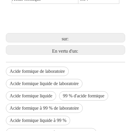
sur:
En vertu d'un:
Acide formique de laboratoire
Acide formique liquide de laboratoire
Acide formique liquide
99 % d'acide formique
Acide formique à 99 % de laboratoire
Acide formique liquide à 99 %