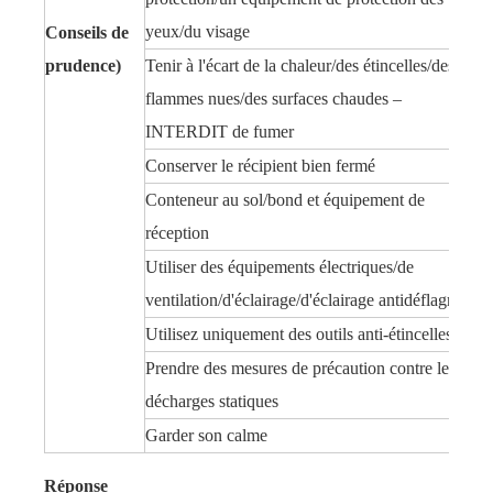
yeux/du visage
Conseils de
prudence)
Tenir à l'écart de la chaleur/des étincelles/des
flammes nues/des surfaces chaudes –
INTERDIT de fumer
Conserver le récipient bien fermé
Conteneur au sol/bond et équipement de
réception
Utiliser des équipements électriques/de
ventilation/d'éclairage/d'éclairage antidéflagrants
Utilisez uniquement des outils anti-étincelles
Prendre des mesures de précaution contre les
décharges statiques
Garder son calme
Réponse