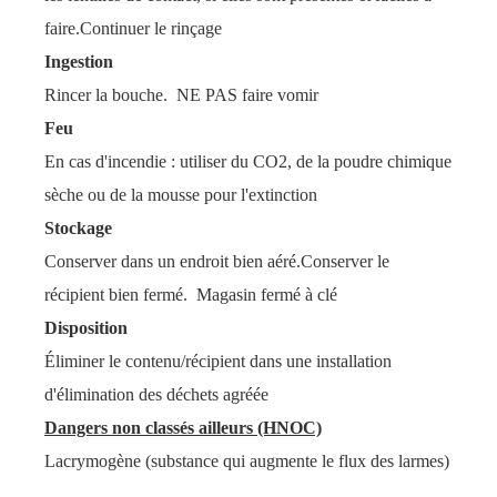
faire.Continuer le rinçage
Ingestion
Rincer la bouche. NE PAS faire vomir
Feu
En cas d'incendie : utiliser du CO2, de la poudre chimique
sèche ou de la mousse pour l'extinction
Stockage
Conserver dans un endroit bien aéré.Conserver le
récipient bien fermé. Magasin fermé à clé
Disposition
Éliminer le contenu/récipient dans une installation
d'élimination des déchets agréée
Dangers non classés ailleurs (HNOC)
Lacrymogène (substance qui augmente le flux des larmes)