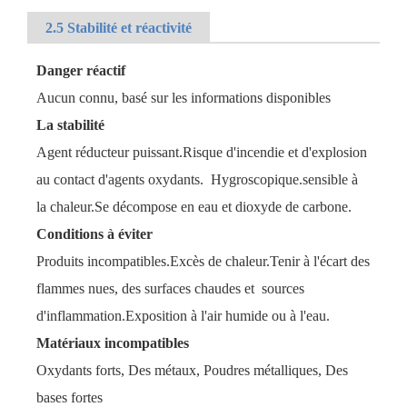
2.5 Stabilité et réactivité
Danger réactif
Aucun connu, basé sur les informations disponibles
La stabilité
Agent réducteur puissant.Risque d'incendie et d'explosion
au contact d'agents oxydants. Hygroscopique.sensible à
la chaleur.Se décompose en eau et dioxyde de carbone.
Conditions à éviter
Produits incompatibles.Excès de chaleur.Tenir à l'écart des
flammes nues, des surfaces chaudes et sources
d'inflammation.Exposition à l'air humide ou à l'eau.
Matériaux incompatibles
Oxydants forts, Des métaux, Poudres métalliques, Des
bases fortes