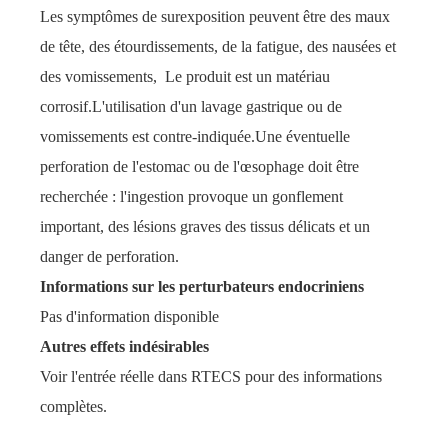
Les symptômes de surexposition peuvent être des maux
de tête, des étourdissements, de la fatigue, des nausées et
des vomissements, Le produit est un matériau
corrosif.L'utilisation d'un lavage gastrique ou de
vomissements est contre-indiquée.Une éventuelle
perforation de l'estomac ou de l'œsophage doit être
recherchée : l'ingestion provoque un gonflement
important, des lésions graves des tissus délicats et un
danger de perforation.
Informations sur les perturbateurs endocriniens
Pas d'information disponible
Autres effets indésirables
Voir l'entrée réelle dans RTECS pour des informations
complètes.