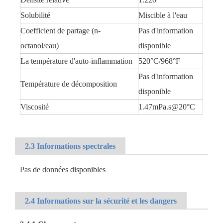
Solubilité
Miscible à l'eau
Coefficient de partage (n-
Pas d'information
octanol/eau)
disponible
La température d'auto-inflammation
520°C/968°F
Pas d'information
Température de décomposition
disponible
Viscosité
1.47mPa.s@20°C
2.3 Informations spectrales
Pas de données disponibles
2.4 Informations sur la sécurité et les dangers