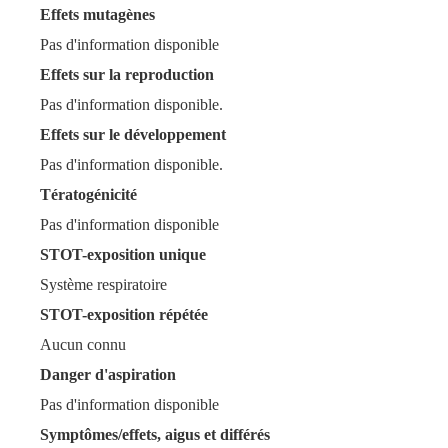
Effets mutagènes
Pas d'information disponible
Effets sur la reproduction
Pas d'information disponible.
Effets sur le développement
Pas d'information disponible.
Tératogénicité
Pas d'information disponible
STOT-exposition unique
Système respiratoire
STOT-exposition répétée
Aucun connu
Danger d'aspiration
Pas d'information disponible
Symptômes/effets, aigus et différés