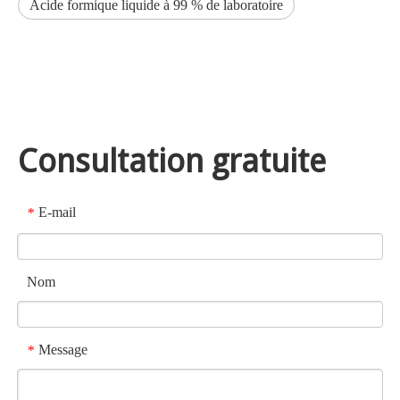
Acide formique liquide à 99 % de laboratoire
Consultation gratuite
E-mail
*
Nom
Message
*