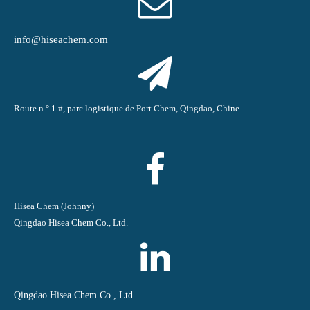
info@hiseachem.com
Route n ° 1 #, parc logistique de Port Chem, Qingdao, Chine
Hisea Chem (Johnny)
Qingdao Hisea Chem Co., Ltd.
Qingdao Hisea Chem Co., Ltd