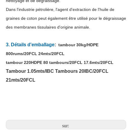
nettoyage et de dégraissage.
Dans l'industrie pétrolière, l'agent d'extraction de l'huile de
graines de coton peut également être utilisé pour le dégraissage
des membranes tissulaires d'origine animale.
3. Détails d'emballage
:
tambour 30kg/HDPE
800rums/20FCL 24mts/20FCL
tambour 220HDPE 80 tambours/20FCL 17.6mts/20FCL
Tambour 1.05mts/IBC Tambours 20IBC/20FCL
21mts/20FCL
sur: