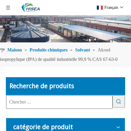
Français
Maison
»
Produits chimiques
»
Solvant
»
Alcool
isopropylique (IPA) de qualité industrielle 99,9 % CAS 67-63-0
Recherche de produits
catégorie de produit