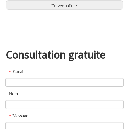
En vertu d'un:
Consultation gratuite
E-mail
*
Nom
Message
*