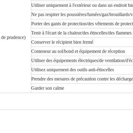
Utiliser uniquement à l'extérieur ou dans un endroit bi
Ne pas respirer les poussières/fumées/gaz/brouillards/
Porter des gants de protection/des vêtements de prote
Tenir à l'écart de la chaleur/des étincelles/des flam
 de prudence)
Conserver le récipient bien fermé
Conteneur au sol/bond et équipement de réception
Utiliser des équipements électriques/de ventilation/d'éc
Utilisez uniquement des outils anti-étincelles
Prendre des mesures de précaution contre les décharge
Garder son calme