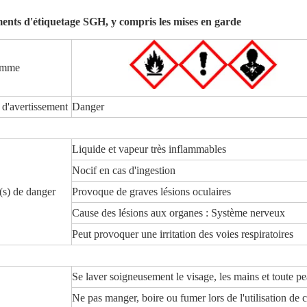
ments d'étiquetage SGH, y compris les mises en garde
amme
d'avertissement
Danger
Liquide et vapeur très inflammables
Nocif en cas d'ingestion
s) de danger
Provoque de graves lésions oculaires
Cause des lésions aux organes : Système nerveux
Peut provoquer une irritation des voies respiratoires
Se laver soigneusement le visage, les mains et toute 
Ne pas manger, boire ou fumer lors de l'utilisation de 