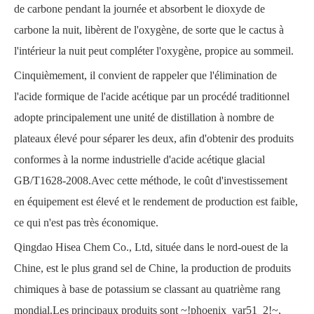
de carbone pendant la journée et absorbent le dioxyde de
carbone la nuit, libèrent de l'oxygène, de sorte que le cactus à
l'intérieur la nuit peut compléter l'oxygène, propice au sommeil.
Cinquièmement, il convient de rappeler que l'élimination de
l'acide formique de l'acide acétique par un procédé traditionnel
adopte principalement une unité de distillation à nombre de
plateaux élevé pour séparer les deux, afin d'obtenir des produits
conformes à la norme industrielle d'acide acétique glacial
GB/T1628-2008.Avec cette méthode, le coût d'investissement
en équipement est élevé et le rendement de production est faible,
ce qui n'est pas très économique.
Qingdao Hisea Chem Co., Ltd,
située dans le nord-ouest de la
Chine, est le plus grand sel de Chine, la production de produits
chimiques à base de potassium se classant au quatrième rang
mondial.Les principaux produits sont
~!phoenix_var51_2!~
,