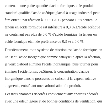
contenant une petite quantité d'acide formique, et le produit
standard qualifié d'acide acétique glacial à usage industriel peut
être obtenu par réaction à 90 ~ 120 C pendant 1 ~8 heures.La
teneur en acide formique est inférieure à 0,3 %.L'acide acétique
ne contenant pas plus de 5,0 % d'acide formique, la teneur en
acide formique étant de préférence de 0,3 % à 5,0 %.
Deuxièmement, mon système de réaction est l'acide formique, en
utilisant l'acide inorganique comme catalyseur, après la réaction,
je veux d'abord éliminer l'acide inorganique, puis tourner pour
éliminer l'acide formique.Sinon, la concentration d'acide
inorganique dans le processus de cuisson à la vapeur rotative
augmente, entraînant une carbonisation du produit.
Les trois chambres décorées conviennent aux endroits décorés
avec une odeur légère et de bonnes conditions de ventilation, qui