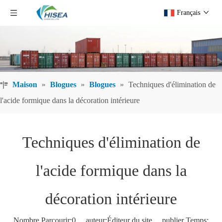
Français
Maison
»
Blogues
»
Blogues
»
Techniques d'élimination de
l'acide formique dans la décoration intérieure
Techniques d'élimination de
l'acide formique dans la
décoration intérieure
Nombre Parcourir:
0
auteur:Éditeur du site publier Temps: