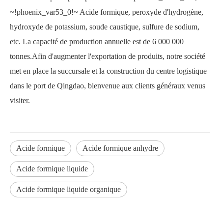
~!phoenix_var53_0!~
Acide formique, peroxyde d'hydrogène,
hydroxyde de potassium, soude caustique, sulfure de sodium,
etc. La capacité de production annuelle est de 6 000 000
tonnes.Afin d'augmenter l'exportation de produits, notre société
met en place la succursale et la construction du centre logistique
dans le port de Qingdao, bienvenue aux clients généraux venus
visiter.
Acide formique
Acide formique anhydre
Acide formique liquide
Acide formique liquide organique