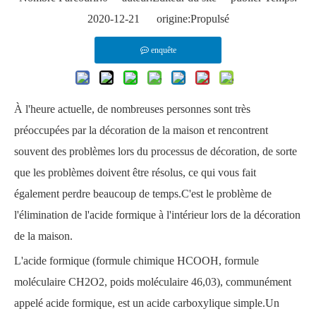
2020-12-21 origine:
Propulsé
enquête
À l'heure actuelle, de nombreuses personnes sont très
préoccupées par la décoration de la maison et rencontrent
souvent des problèmes lors du processus de décoration, de sorte
que les problèmes doivent être résolus, ce qui vous fait
également perdre beaucoup de temps.C'est le problème de
l'élimination de l'acide formique à l'intérieur lors de la décoration
de la maison.
L'acide formique
(formule chimique HCOOH, formule
moléculaire CH2O2, poids moléculaire 46,03), communément
appelé acide formique, est un acide carboxylique simple.Un