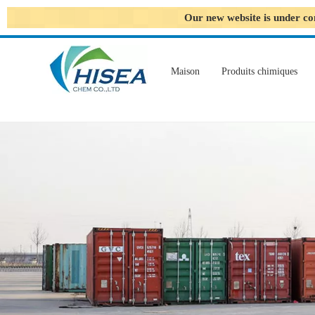
Our new website is under co
Maison
Produits chimiques