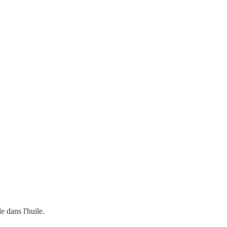
le dans l'huile.