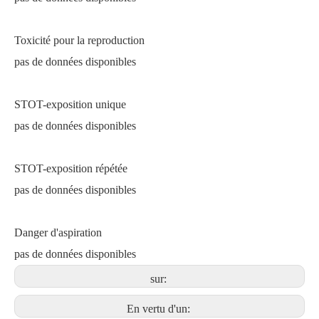
Toxicité pour la reproduction
pas de données disponibles
STOT-exposition unique
pas de données disponibles
STOT-exposition répétée
pas de données disponibles
Danger d'aspiration
pas de données disponibles
sur:
En vertu d'un: