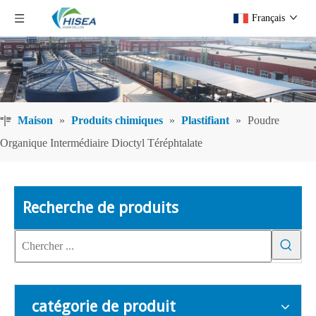
Français
Maison
»
Produits chimiques
»
Plastifiant
»
Poudre
Organique Intermédiaire Dioctyl Téréphtalate
Recherche de produits
catégorie de produit