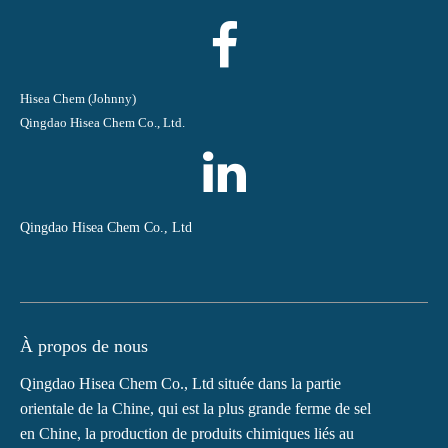
Hisea Chem (Johnny)
Qingdao Hisea Chem Co., Ltd.
Qingdao Hisea Chem Co., Ltd
À propos de nous
Qingdao Hisea Chem Co., Ltd située dans la partie
orientale de la Chine, qui est la plus grande ferme de sel
en Chine, la production de produits chimiques liés au