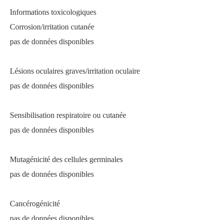
Informations toxicologiques
Corrosion/irritation cutanée
pas de données disponibles
Lésions oculaires graves/irritation oculaire
pas de données disponibles
Sensibilisation respiratoire ou cutanée
pas de données disponibles
Mutagénicité des cellules germinales
pas de données disponibles
Cancérogénicité
pas de données disponibles