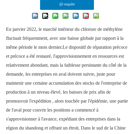
enquête
En janvier 2022, le marché intérieur du chlorure de méthylène
fluctuait fréquemment, avec une baisse globale par rapport à la
même période le mois dernier.Le dispositif de réparation précoce
et précoce a été restauré, l'approvisionnement en ressources est
relativement abondant, mais la faiblesse persistante du côté de la
demande, les entreprises en aval doivent suivre, juste pour
maintenir une certaine accumulation des stocks de l'entreprise de
production à un niveau élevé, les baisses de prix afin de
promouvoir l'expédition , alors touchée par l'épidémie, une partie
de l'aval pour couvrir les positions a commencé à
s'approvisionner à l'avance, expédiant des entreprises dans la
région du shandong et offrant un étroit, Dans le sud de la Chine