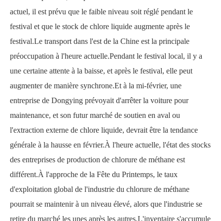
actuel, il est prévu que le faible niveau soit réglé pendant le
festival et que le stock de chlore liquide augmente après le
festival.Le transport dans l'est de la Chine est la principale
préoccupation à l'heure actuelle.Pendant le festival local, il y a
une certaine attente à la baisse, et après le festival, elle peut
augmenter de manière synchrone.Et à la mi-février, une
entreprise de Dongying prévoyait d'arrêter la voiture pour
maintenance, et son futur marché de soutien en aval ou
l'extraction externe de chlore liquide, devrait être la tendance
générale à la hausse en février.À l'heure actuelle, l'état des stocks
des entreprises de production de chlorure de méthane est
différent.À l'approche de la Fête du Printemps, le taux
d'exploitation global de l'industrie du chlorure de méthane
pourrait se maintenir à un niveau élevé, alors que l'industrie se
retire du marché les unes après les autres.L'inventaire s'accumule