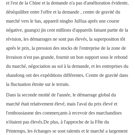
et l'est de la Chine et la demande n'a pas d'amélioration évidente,
déséquilibre entre l'offre et la demande , centre de gravité du
marché vers le bas, appareil ningbo JuHua après une course
négative, guangxi jin cent millions d'appareils faisant partie de la
révision, les démarrages ne sont pas élevés, la superposition tôt
après le prix, la pression des stocks de l'entreprise de la zone de
livraison n'est pas grande, fournir un bon support sous le rebond
du marché, négociation au sol à la demande, et les entreprises du
shandong ont des expéditions différentes, Centre de gravité dans
la fluctuation étroite sur le terrain.
Dans la seconde moitié de l'année, le démarrage global du
marché était relativement élevé, mais l'aval du prix élevé et
l'enthousiasme des commerçants à recevoir des marchandises
n'étaient pas élevés.De plus, à l'approche de la Fête du
Printemps, les échanges se sont ralentis et le marché a largement