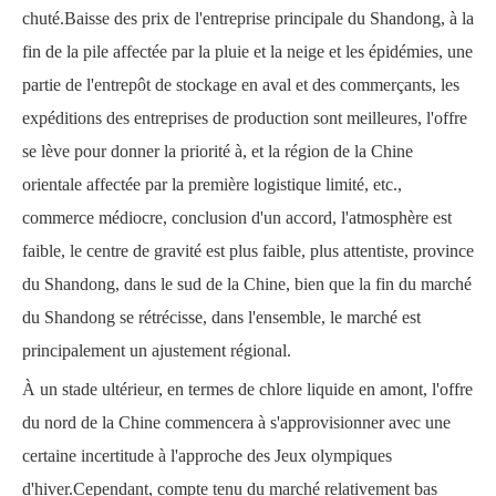
chuté.Baisse des prix de l'entreprise principale du Shandong, à la
fin de la pile affectée par la pluie et la neige et les épidémies, une
partie de l'entrepôt de stockage en aval et des commerçants, les
expéditions des entreprises de production sont meilleures, l'offre
se lève pour donner la priorité à, et la région de la Chine
orientale affectée par la première logistique limité, etc.,
commerce médiocre, conclusion d'un accord, l'atmosphère est
faible, le centre de gravité est plus faible, plus attentiste, province
du Shandong, dans le sud de la Chine, bien que la fin du marché
du Shandong se rétrécisse, dans l'ensemble, le marché est
principalement un ajustement régional.
À un stade ultérieur, en termes de chlore liquide en amont, l'offre
du nord de la Chine commencera à s'approvisionner avec une
certaine incertitude à l'approche des Jeux olympiques
d'hiver.Cependant, compte tenu du marché relativement bas