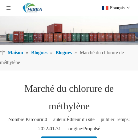
Français
Maison
»
Blogues
»
Blogues
»
Marché du chlorure de
méthylène
Marché du chlorure de
méthylène
Nombre Parcourir:
0
auteur:Éditeur du site publier Temps:
2022-01-31 origine:
Propulsé