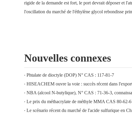
rigide de la demande est fort, le port devrait déposer et l'
l'oscillation du marché de l'éthylène glycol rebondisse prin
Nouvelles connexes
Phtalate de dioctyle (DOP) N° CAS : 117-81-7
NBA (alcool N-butylique), N° CAS : 71-36-3, connaissan
Le prix du méthacrylate de méthyle MMA CAS 80-62-6 
Le scénario récent du marché de l'acide sulfurique en Ch