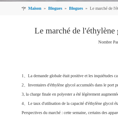
Maison
»
Blogues
»
Blogues
»
Le marché de l'ét
Le marché de l'éthylène 
Nombre Par
1、La demande globale était positive et les inquiétudes caus
2、Inventaires d'éthylène glycol accumulés dans le port pri
3, la charge finale en polyester a été légèrement augmenté
4、Le taux d'utilisation de la capacité d'éthylène glycol é
Perspectives du marché : cette semaine, certains des appare