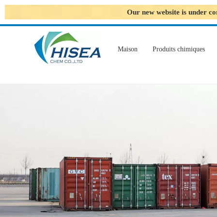
Our new website is under co
Maison
Produits chimiques