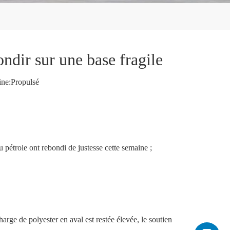
ndir sur une base fragile
ne:
Propulsé
u pétrole ont rebondi de justesse cette semaine ;
arge de polyester en aval est restée élevée, le soutien