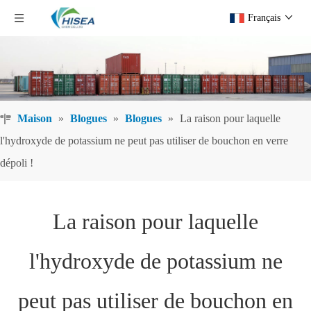
Français
Maison
»
Blogues
»
Blogues
»
La raison pour laquelle
l'hydroxyde de potassium ne peut pas utiliser de bouchon en verre
dépoli !
La raison pour laquelle
l'hydroxyde de potassium ne
peut pas utiliser de bouchon en