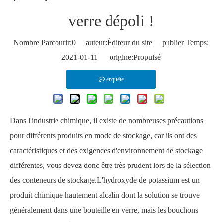
verre dépoli !
Nombre Parcourir:
0
auteur:Éditeur du site publier Temps:
2021-01-11 origine:
Propulsé
enquête
Dans l'industrie chimique, il existe de nombreuses précautions
pour différents produits en mode de stockage, car ils ont des
caractéristiques et des exigences d'environnement de stockage
différentes, vous devez donc être très prudent lors de la sélection
des conteneurs de stockage.L'hydroxyde de potassium est un
produit chimique hautement alcalin dont la solution se trouve
généralement dans une bouteille en verre, mais les bouchons