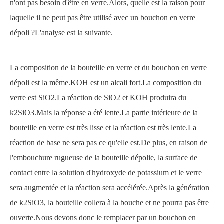
n'ont pas besoin d'être en verre.Alors, quelle est la raison pour
laquelle il ne peut pas être utilisé avec un bouchon en verre
dépoli ?L'analyse est la suivante.
La composition de la bouteille en verre et du bouchon en verre
dépoli est la même.KOH est un alcali fort.La composition du
verre est SiO2.La réaction de SiO2 et KOH produira du
k2SiO3.Mais la réponse a été lente.La partie intérieure de la
bouteille en verre est très lisse et la réaction est très lente.La
réaction de base ne sera pas ce qu'elle est.De plus, en raison de
l'embouchure rugueuse de la bouteille dépolie, la surface de
contact entre la
solution d'hydroxyde de potassium
et le verre
sera augmentée et la réaction sera accélérée.Après la génération
de k2SiO3, la bouteille collera à la bouche et ne pourra pas être
ouverte.Nous devons donc le remplacer par un bouchon en