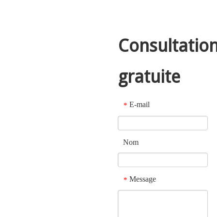
Consultatio
gratuite
E-mail
*
Nom
Message
*