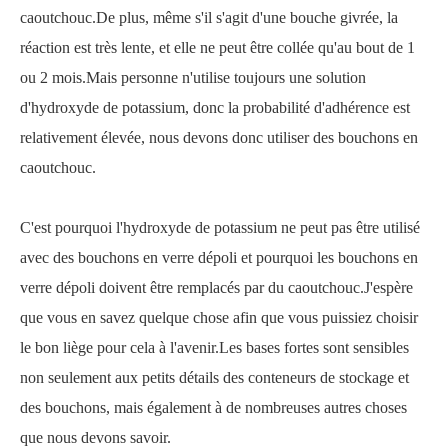
caoutchouc.De plus, même s'il s'agit d'une bouche givrée, la
réaction est très lente, et elle ne peut être collée qu'au bout de 1
ou 2 mois.Mais personne n'utilise toujours une solution
d'hydroxyde de potassium, donc la probabilité d'adhérence est
relativement élevée, nous devons donc utiliser des bouchons en
caoutchouc.
C'est pourquoi l'hydroxyde de potassium ne peut pas être utilisé
avec des bouchons en verre dépoli et pourquoi les bouchons en
verre dépoli doivent être remplacés par du caoutchouc.J'espère
que vous en savez quelque chose afin que vous puissiez choisir
le bon liège pour cela à l'avenir.Les bases fortes sont sensibles
non seulement aux petits détails des conteneurs de stockage et
des bouchons, mais également à de nombreuses autres choses
que nous devons savoir.