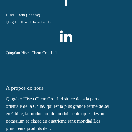
Hisea Chem (Johnny)
Qingdao Hisea Chem Co., Ltd.
Qingdao Hisea Chem Co., Ltd
À propos de nous
Qingdao Hisea Chem Co., Ltd située dans la partie
orientale de la Chine, qui est la plus grande ferme de sel
en Chine, la production de produits chimiques liés au
potassium se classe au quatrième rang mondial.Les
principaux produits de...