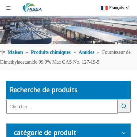
Français
Maison
»
Produits chimiques
»
Amides
»
Fournisseur de
Dimethylacetamide 99.9% Mac CAS No. 127-19-5
Recherche de produits
catégorie de produit