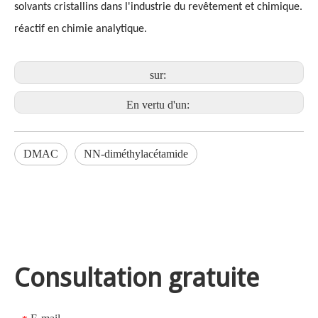
solvants cristallins dans l'industrie du revêtement et chimique.
réactif en chimie analytique.
sur:
En vertu d'un:
DMAC
NN-diméthylacétamide
Consultation gratuite