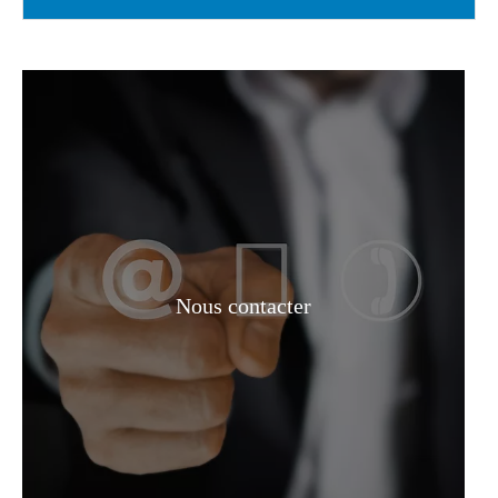
Nous contacter