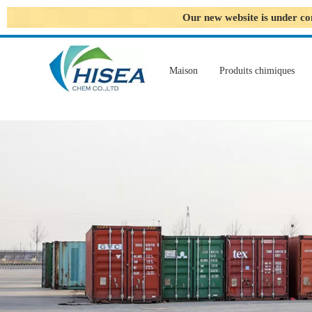
Our new website is under co
Maison
Produits chimiques