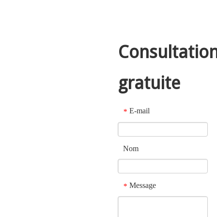
Consultatio
gratuite
E-mail
*
Nom
Message
*