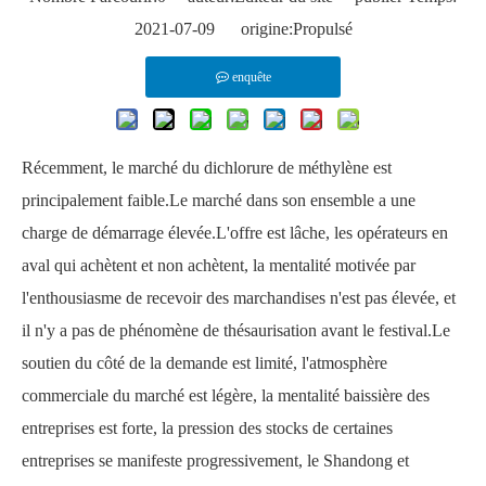
2021-07-09 origine:
Propulsé
enquête
Récemment, le marché du dichlorure de méthylène est
principalement faible.Le marché dans son ensemble a une
charge de démarrage élevée.L'offre est lâche, les opérateurs en
aval qui achètent et non achètent, la mentalité motivée par
l'enthousiasme de recevoir des marchandises n'est pas élevée, et
il n'y a pas de phénomène de thésaurisation avant le festival.Le
soutien du côté de la demande est limité, l'atmosphère
commerciale du marché est légère, la mentalité baissière des
entreprises est forte, la pression des stocks de certaines
entreprises se manifeste progressivement, le Shandong et