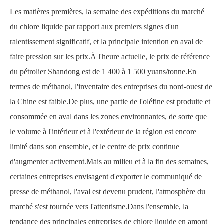
Les matières premières, la semaine des expéditions du marché
du chlore liquide par rapport aux premiers signes d'un
ralentissement significatif, et la principale intention en aval de
faire pression sur les prix.À l'heure actuelle, le prix de référence
du pétrolier Shandong est de 1 400 à 1 500 yuans/tonne.En
termes de méthanol, l'inventaire des entreprises du nord-ouest de
la Chine est faible.De plus, une partie de l'oléfine est produite et
consommée en aval dans les zones environnantes, de sorte que
le volume à l'intérieur et à l'extérieur de la région est encore
limité dans son ensemble, et le centre de prix continue
d'augmenter activement.Mais au milieu et à la fin des semaines,
certaines entreprises envisagent d'exporter le communiqué de
presse de méthanol, l'aval est devenu prudent, l'atmosphère du
marché s'est tournée vers l'attentisme.Dans l'ensemble, la
tendance des principales entreprises de chlore liquide en amont