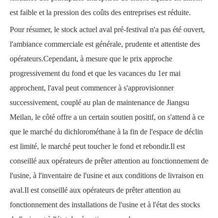
est faible et la pression des coûts des entreprises est réduite.
Pour résumer, le stock actuel aval pré-festival n'a pas été ouvert,
l'ambiance commerciale est générale, prudente et attentiste des
opérateurs.Cependant, à mesure que le prix approche
progressivement du fond et que les vacances du 1er mai
approchent, l'aval peut commencer à s'approvisionner
successivement, couplé au plan de maintenance de Jiangsu
Meilan, le côté offre a un certain soutien positif, on s'attend à ce
que le marché du dichlorométhane à la fin de l'espace de déclin
est limité, le marché peut toucher le fond et rebondir.Il est
conseillé aux opérateurs de prêter attention au fonctionnement de
l'usine, à l'inventaire de l'usine et aux conditions de livraison en
aval.Il est conseillé aux opérateurs de prêter attention au
fonctionnement des installations de l'usine et à l'état des stocks