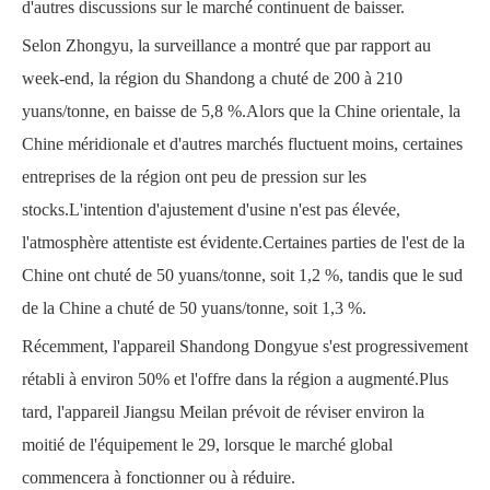
d'autres discussions sur le marché continuent de baisser.
Selon Zhongyu, la surveillance a montré que par rapport au
week-end, la région du Shandong a chuté de 200 à 210
yuans/tonne, en baisse de 5,8 %.Alors que la Chine orientale, la
Chine méridionale et d'autres marchés fluctuent moins, certaines
entreprises de la région ont peu de pression sur les
stocks.L'intention d'ajustement d'usine n'est pas élevée,
l'atmosphère attentiste est évidente.Certaines parties de l'est de la
Chine ont chuté de 50 yuans/tonne, soit 1,2 %, tandis que le sud
de la Chine a chuté de 50 yuans/tonne, soit 1,3 %.
Récemment, l'appareil Shandong Dongyue s'est progressivement
rétabli à environ 50% et l'offre dans la région a augmenté.Plus
tard, l'appareil Jiangsu Meilan prévoit de réviser environ la
moitié de l'équipement le 29, lorsque le marché global
commencera à fonctionner ou à réduire.