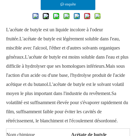
enquête
L'acétate de butyle est un liquide incolore à l'odeur
fruitée.L'acétate de butyle est légèrement soluble dans l'eau,
miscible avec l'alcool, l'éther et d'autres solvants organiques
généraux.L'acétate de butyle est moins soluble dans l'eau et plus
difficile à hydrolyser que ses homologues inférieurs.Mais sous
l'action d'un acide ou d'une base, l'hydrolyse produit de l'acide
acétique et du butanol.L'acétate de butyle est le solvant volatil
moyen le plus important dans l'industrie du revêtement.Sa
volatilité est suffisamment élevée pour s'évaporer rapidement du
film, suffisamment faible pour éviter les cavités de
rétrécissement, le blanchiment et l'écoulement désordonné.
Nom chimique
Acétate de butyle