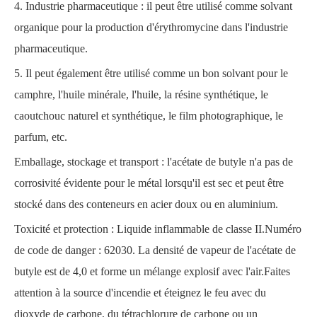
4. Industrie pharmaceutique : il peut être utilisé comme solvant
organique pour la production d'érythromycine dans l'industrie
pharmaceutique.
5. Il peut également être utilisé comme un bon solvant pour le
camphre, l'huile minérale, l'huile, la résine synthétique, le
caoutchouc naturel et synthétique, le film photographique, le
parfum, etc.
Emballage, stockage et transport : l'acétate de butyle n'a pas de
corrosivité évidente pour le métal lorsqu'il est sec et peut être
stocké dans des conteneurs en acier doux ou en aluminium.
Toxicité et protection : Liquide inflammable de classe II.Numéro
de code de danger : 62030. La densité de vapeur de l'acétate de
butyle est de 4,0 et forme un mélange explosif avec l'air.Faites
attention à la source d'incendie et éteignez le feu avec du
dioxyde de carbone, du tétrachlorure de carbone ou un