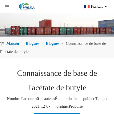
Français
Maison
»
Blogues
»
Blogues
»
Connaissance de base de
l'acétate de butyle
Connaissance de base de
l'acétate de butyle
Nombre Parcourir:
0
auteur:Éditeur du site publier Temps:
2021-12-07 origine:
Propulsé