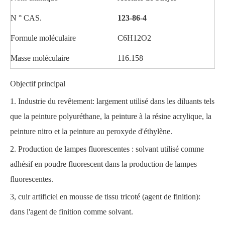
N ° CAS.
123-86-4
Formule moléculaire
C6H12O2
Masse moléculaire
116.158
Objectif principal
1. Industrie du revêtement: largement utilisé dans les diluants tels
que la peinture polyuréthane, la peinture à la résine acrylique, la
peinture nitro et la peinture au peroxyde d'éthylène.
2. Production de lampes fluorescentes : solvant utilisé comme
adhésif en poudre fluorescent dans la production de lampes
fluorescentes.
3, cuir artificiel en mousse de tissu tricoté (agent de finition):
dans l'agent de finition comme solvant.