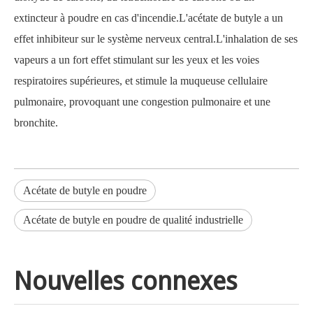
extincteur à poudre en cas d'incendie.L'acétate de butyle a un
effet inhibiteur sur le système nerveux central.L'inhalation de ses
vapeurs a un fort effet stimulant sur les yeux et les voies
respiratoires supérieures, et stimule la muqueuse cellulaire
pulmonaire, provoquant une congestion pulmonaire et une
bronchite.
Acétate de butyle en poudre
Acétate de butyle en poudre de qualité industrielle
Nouvelles connexes