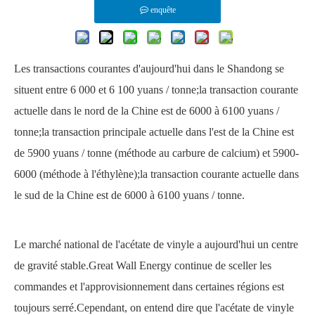
enquête
Les transactions courantes d'aujourd'hui dans le Shandong se
situent entre 6 000 et 6 100 yuans / tonne;la transaction courante
actuelle dans le nord de la Chine est de 6000 à 6100 yuans /
tonne;la transaction principale actuelle dans l'est de la Chine est
de 5900 yuans / tonne (méthode au carbure de calcium) et 5900-
6000 (méthode à l'éthylène);la transaction courante actuelle dans
le sud de la Chine est de 6000 à 6100 yuans / tonne.
Le marché national de
l'acétate de vinyle
a aujourd'hui un centre
de gravité stable.Great Wall Energy continue de sceller les
commandes et l'approvisionnement dans certaines régions est
toujours serré.Cependant, on entend dire que l'acétate de vinyle