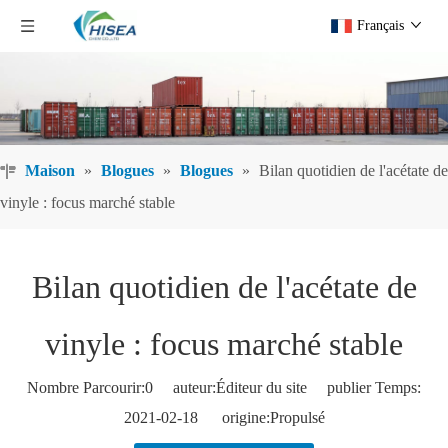
Français
Maison
»
Blogues
»
Blogues
»
Bilan quotidien de l'acétate de
vinyle : focus marché stable
Bilan quotidien de l'acétate de
vinyle : focus marché stable
Nombre Parcourir:
0
auteur:Éditeur du site publier Temps:
2021-02-18 origine:
Propulsé