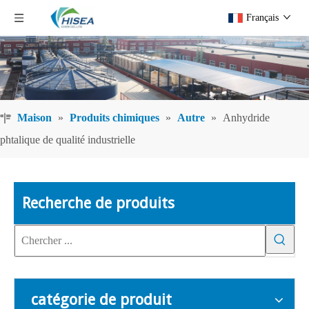
Français
Maison
»
Produits chimiques
»
Autre
»
Anhydride
phtalique de qualité industrielle
Recherche de produits
catégorie de produit