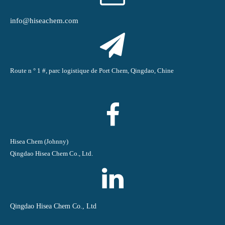
info@hiseachem.com
Route n ° 1 #, parc logistique de Port Chem, Qingdao, Chine
Hisea Chem (Johnny)
Qingdao Hisea Chem Co., Ltd.
Qingdao Hisea Chem Co., Ltd