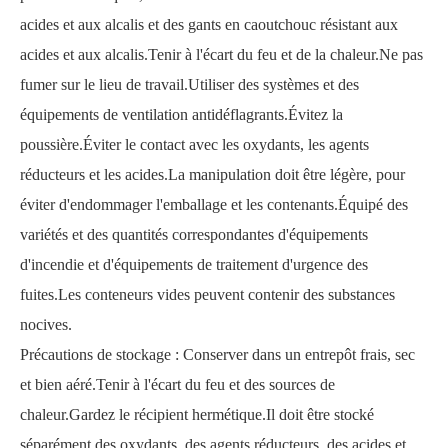
acides et aux alcalis et des gants en caoutchouc résistant aux
acides et aux alcalis.Tenir à l'écart du feu et de la chaleur.Ne pas
fumer sur le lieu de travail.Utiliser des systèmes et des
équipements de ventilation antidéflagrants.Évitez la
poussière.Éviter le contact avec les oxydants, les agents
réducteurs et les acides.La manipulation doit être légère, pour
éviter d'endommager l'emballage et les contenants.Équipé des
variétés et des quantités correspondantes d'équipements
d'incendie et d'équipements de traitement d'urgence des
fuites.Les conteneurs vides peuvent contenir des substances
nocives.
Précautions de stockage : Conserver dans un entrepôt frais, sec
et bien aéré.Tenir à l'écart du feu et des sources de
chaleur.Gardez le récipient hermétique.Il doit être stocké
séparément des oxydants, des agents réducteurs, des acides et