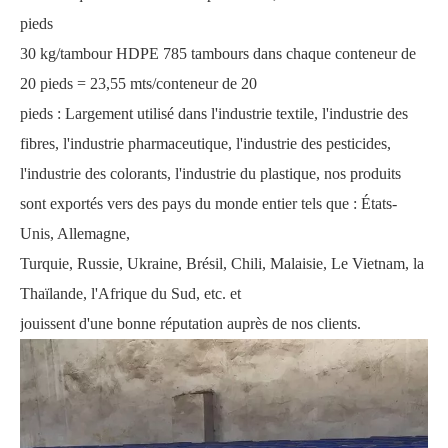
pieds
30 kg/tambour HDPE 785 tambours dans chaque conteneur de
20 pieds = 23,55 mts/conteneur de 20
pieds : Largement utilisé dans l'industrie textile, l'industrie des
fibres, l'industrie pharmaceutique, l'industrie des pesticides,
l'industrie des colorants, l'industrie du plastique, nos produits
sont exportés vers des pays du monde entier tels que : États-
Unis, Allemagne,
Turquie, Russie, Ukraine, Brésil, Chili, Malaisie, Le Vietnam, la
Thaïlande, l'Afrique du Sud, etc. et
jouissent d'une bonne réputation auprès de nos clients.