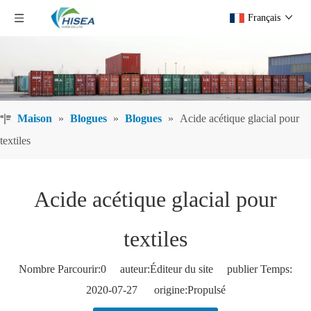
Français
Maison
»
Blogues
»
Blogues
»
Acide acétique glacial pour
textiles
Acide acétique glacial pour
textiles
Nombre Parcourir:
0
auteur:Éditeur du site publier Temps:
2020-07-27 origine:
Propulsé