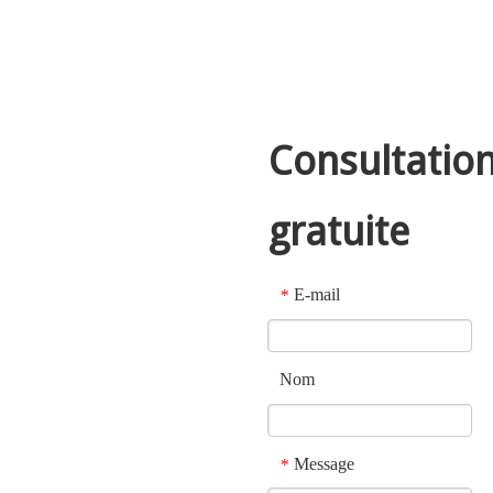
Consultatio
gratuite
E-mail
*
Nom
Message
*