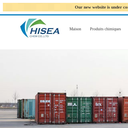
Our new website is under co
Maison
Produits chimiques