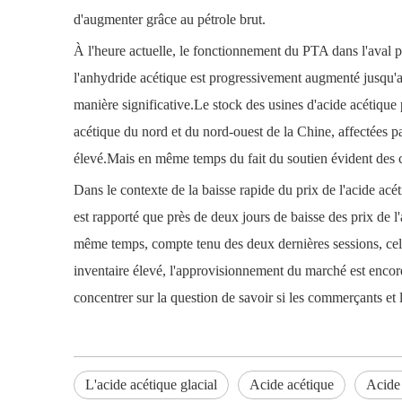
d'augmenter grâce au pétrole brut.
À l'heure actuelle, le fonctionnement du PTA dans l'aval pr
l'anhydride acétique est progressivement augmenté jusqu'
manière significative.Le stock des usines d'acide acétique
acétique du nord et du nord-ouest de la Chine, affectées p
élevé.Mais en même temps du fait du soutien évident des coû
Dans le contexte de la baisse rapide du prix de l'acide acét
est rapporté que près de deux jours de baisse des prix de 
même temps, compte tenu des deux dernières sessions, cela 
inventaire élevé, l'approvisionnement du marché est encore 
concentrer sur la question de savoir si les commerçants et 
L'acide acétique glacial
Acide acétique
Acide